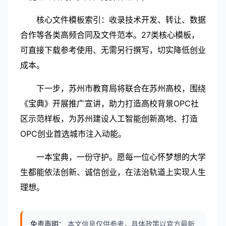
核心文件模板索引：收录技术开发、转让、数据
合作等各类高频合同及文件范本。27类核心模板，
可直接下载参考使用、无需另行撰写，切实降低创业
成本。
下一步，苏州市教育局将联合在苏州高校，围绕
《宝典》开展推广宣讲，助力打造高校背景OPC社
区示范样板，为苏州建设人工智能创新高地、打造
OPC创业首选城市注入动能。
一本宝典，一份守护。愿每一位心怀梦想的大学
生都能依法创新、诚信创业，在法治轨道上实现人生
理想。
免责声明：
本文信息仅供参考，具体政策以官方最新