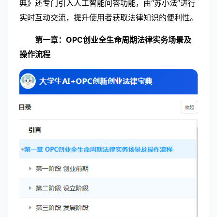
典》还专门引入人工智能问答功能，由“苏小法”进行
实时互动交流，提升使用者获取法律知识的便利性。
第一章：OPC创业全生命周期法律实务场景及
操作流程