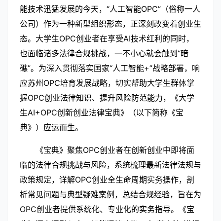
能技术迅猛发展的今天，“人工智能OPC”（俗称一人
公司）作为一种新型组织形态，正深刻改变着创业生
态。大学生OPC创业者在享受AI技术红利的同时，
也面临诸多法律合规挑战，一不小心就会触到“暗
礁”。为深入贯彻落实国家“人工智能+”战略部署，响
应苏州OPC培育发展战略，切实帮助大学生群体掌
握OPC创业法律知识、提升风险防范能力，《大学
生AI+OPC创新创业法律宝典》（以下简称《宝
典》）应运而生。
《宝典》聚焦OPC创业者在创新创业中即将面
临的法律合规挑战与风险，系统梳理最新法律法规与
政策规定，详解OPC创业全生命周期实务操作，剖
析常见问题与典型疑难案例，总结合规经验，旨在为
OPC创业者提供系统化、专业化的实务指导。《宝