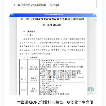
本章紧扣OPC创业核心特点，以创业全生命周