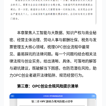
本章聚焦人工智能与大数据、知识产权与商业秘
密、经营主体治理、劳动人事与薪酬社保、税务与发
票管理五大核心领域，梳理OPC创业流程中最常
见、最易踩坑的法律问题。每一个问题均结合相关法
律法规与创业实务，给出清晰、具体、可落地的解答
与避坑建议，既破解当下困惑，也防范潜在风险，助
力OPC创业者避开法律陷阱、规范经营行为。
第三章：
OPC创业合规风险提示清单