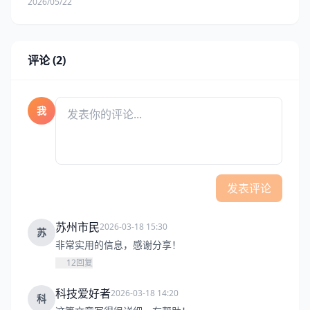
2026/05/22
评论 (2)
我
发表评论
苏州市民
2026-03-18 15:30
苏
非常实用的信息，感谢分享！
12
回复
科技爱好者
2026-03-18 14:20
科