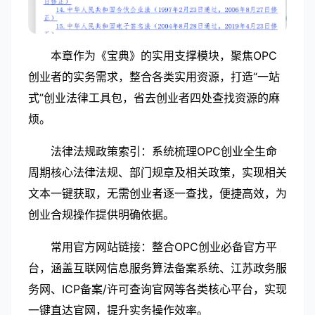
本章作为《宝典》的实用支撑模块，聚焦OPC
创业者的实务需求，整合各类实用资源，打造“一站
式”创业法律工具包，省去创业者四处查找资源的麻
烦。
法律法规政策索引：系统梳理OPC创业全生命
周期核心法律法规、部门规章及相关政策，实现相关
文本一键获取，无需创业者逐一查找，便捷高效，为
创业合规操作提供明确依据。
常用官方网站链接：整合OPC创业必备官方平
台，涵盖互联网信息服务算法备案系统、江苏政务服
务网、ICP备案/许可查询官网等各类核心平台，实现
一键直达官网，提升实务操作效率。