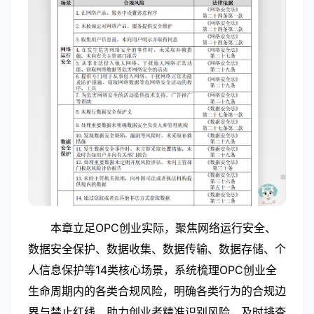
本章立足OPC创业实际，聚焦网络运行安全、
数据安全保护、数据收集、数据传输、数据存储、个
人信息保护等14类核心场景，系统梳理OPC创业全
生命周期内的各类合规风险，明确各类行为的合规边
界与禁止红线，助力创业者精准识别风险，及时排查