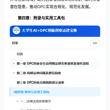
潜在隐患，推动OPC实现合规化、规范化发展。
第四章：
附录与实用工具包