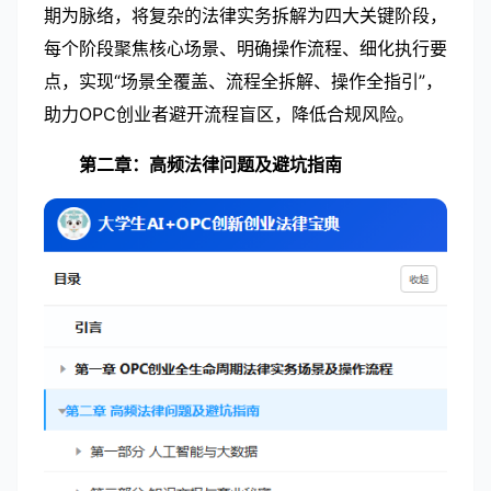
期为脉络，将复杂的法律实务拆解为四大关键阶段，
每个阶段聚焦核心场景、明确操作流程、细化执行要
点，实现“场景全覆盖、流程全拆解、操作全指引”，
助力OPC创业者避开流程盲区，降低合规风险。
第二章：
高频法律问题及避坑指南