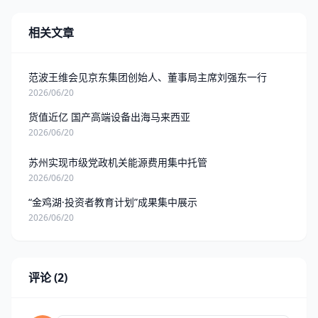
相关文章
范波王维会见京东集团创始人、董事局主席刘强东一行
2026/06/20
货值近亿 国产高端设备出海马来西亚
2026/06/20
苏州实现市级党政机关能源费用集中托管
2026/06/20
“金鸡湖·投资者教育计划”成果集中展示
2026/06/20
评论 (2)