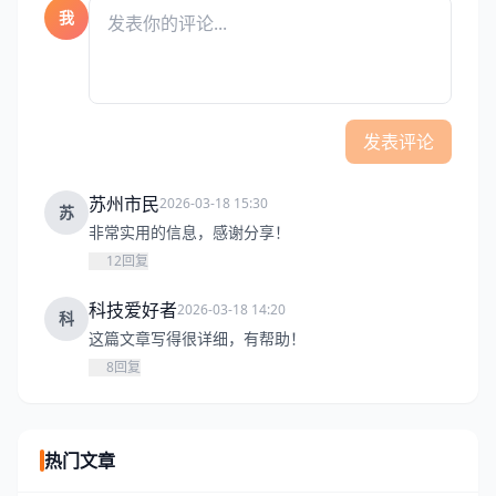
我
发表评论
苏州市民
2026-03-18 15:30
苏
非常实用的信息，感谢分享！
12
回复
科技爱好者
2026-03-18 14:20
科
这篇文章写得很详细，有帮助！
8
回复
热门文章