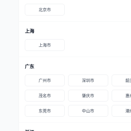
北京市
上海
上海市
广东
广州市
深圳市
韶
茂名市
肇庆市
惠
东莞市
中山市
潮