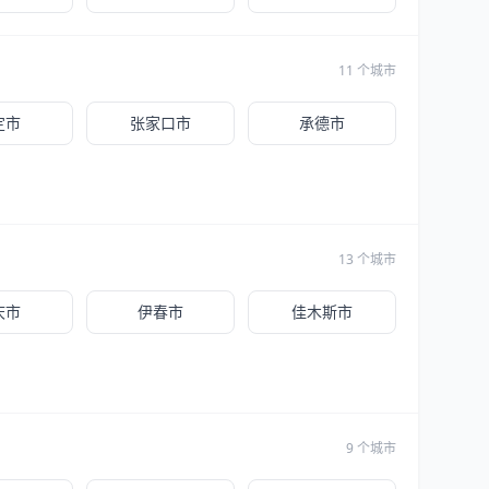
11 个城市
定市
张家口市
承德市
13 个城市
庆市
伊春市
佳木斯市
9 个城市