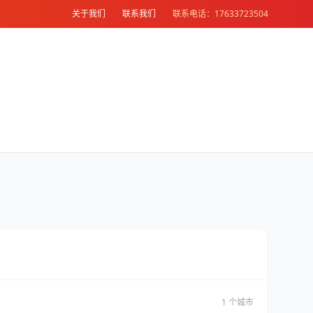
关于我们
联系我们
联系电话：17633723504
1 个城市