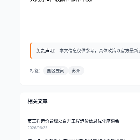
免责声明：
本文信息仅供参考，具体政策以官方最新
标签：
园区要闻
苏州
相关文章
市工程造价管理处召开工程造价信息优化座谈会
2026/06/25