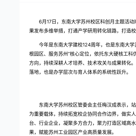
6月17日，东南大学苏州校区科创月主题活
果发布多维举措，打通产学研用转化链路，打造校
今年是东南大学建校124周年，也是东南大学
根园区、服务苏州”核心定位，依托东大硬核工科
方向，持续深耕人才培养、技术攻关与成果转化。
落地，也是办学层次与育人体系的系统性跃升。
东南大学苏州校区管委会主任梅汉成表示，站
为重要载体，持续拓宽校企协同合作边界，做实人
台、行业企业，凝聚多方合力，聚力打造区域高水
果，赋能苏州工业园区产业高质量发展。