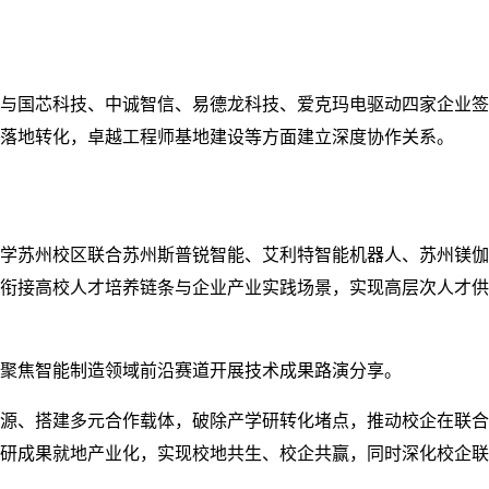
与国芯科技、中诚智信、易德龙科技、爱克玛电驱动四家企业签
落地转化，卓越工程师基地建设等方面建立深度协作关系。
学苏州校区联合苏州斯普锐智能、艾利特智能机器人、苏州镁伽
衔接高校人才培养链条与企业产业实践场景，实现高层次人才供
聚焦智能制造领域前沿赛道开展技术成果路演分享。
源、搭建多元合作载体，破除产学研转化堵点，推动校企在联合
研成果就地产业化，实现校地共生、校企共赢，同时深化校企联