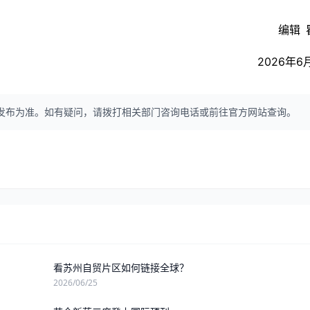
编辑 
2026年6
发布为准。如有疑问，请拨打相关部门咨询电话或前往官方网站查询。
看苏州自贸片区如何链接全球？
2026/06/25