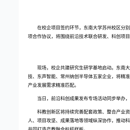
在校企项目签约环节，东南大学苏州校区分别
项合作协议，将围绕前沿技术联合研发、科创项目
现场，校企共建研究生研学基地启动。东南大
技、东声智能、常州纳创半导体五家企业，将精准
产业发展需求精准匹配。
当日，前沿科创成果发布专场活动同步举办，
科教创新区将持续完善配套政策、整合产业资
人、项目攻坚、成果落地等领域纵深协作，推动科
共同打造产教融合标杆样板。