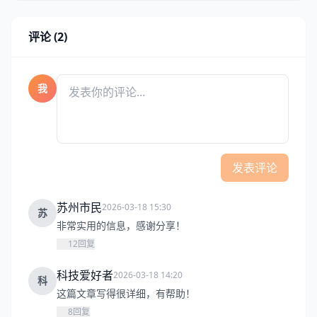
评论 (2)
我
发表评论
苏州市民
2026-03-18 15:30
苏
非常实用的信息，感谢分享！
12
回复
科技爱好者
2026-03-18 14:20
科
这篇文章写得很详细，有帮助！
8
回复