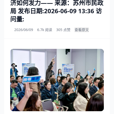
济如何发力—— 来源：苏州市民政
局 发布日期:2026-06-09 13:36 访
问量:
2026/06/09
6.7k 阅读
305 点赞
查看原文