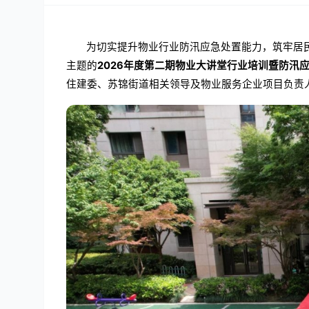
为切实提升物业行业防汛应急处置能力，筑牢居民
主题的
2026年度第二期物业大讲堂行业培训暨防汛
住建委、苏锦街道相关领导及物业服务企业项目负责人