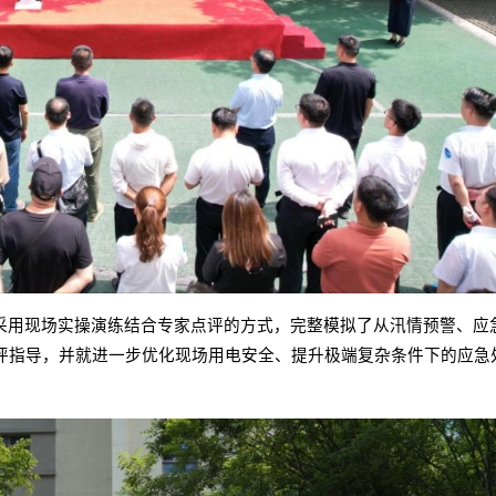
采用现场实操演练结合专家点评的方式，完整模拟了从汛情预警、应
评指导，并就进一步优化现场用电安全、提升极端复杂条件下的应急