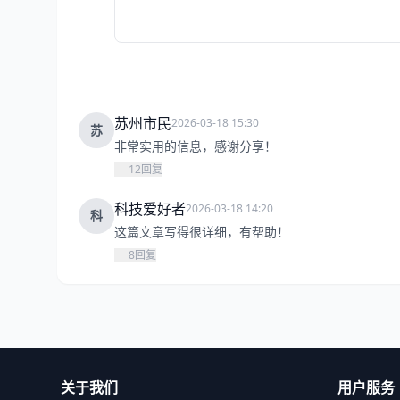
苏州市民
2026-03-18 15:30
苏
非常实用的信息，感谢分享！
12
回复
科技爱好者
2026-03-18 14:20
科
这篇文章写得很详细，有帮助！
8
回复
关于我们
用户服务