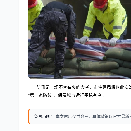
防汛是一场不容有失的大考，市住建局将以此次
“第一道防线”，保障城市运行平稳有序。
免责声明：
本文信息仅供参考，具体政策以官方最新