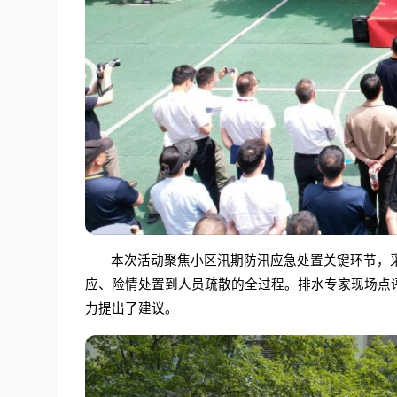
本次活动聚焦小区汛期防汛应急处置关键环节，
应、险情处置到人员疏散的全过程。排水专家现场点
力提出了建议。