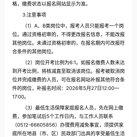
格，缴费状态以报名网站显示为准。
3.注意事项
（1）A、B类岗位中，报考人员只能报考一个岗
位。通过资格初审的，不得更改报名信息，不能改报
其他岗位。未通过资格初审的，在报名期内可改报符
合条件的其他岗位。
（2）岗位开考比例为6:1。如报名缴费人数未达
到开考比例，将核减直至取消该岗位。报考被取消岗
位并完成缴费的人员，可在报名网站补报其他符合条
件的岗位，补报名时间：2026年5月27日12:00—
17:00。
（3）最低生活保障家庭报名人员，先在网上缴
费，参加笔试后5个工作日内，与工作人员联系
（0512-66605856）办理费用减免事宜，须提供家
庭所在地县（市、区）民政部门出具的享受最低生活