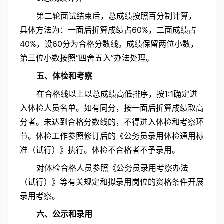
第二轮面试结束后，总成绩按照百分制计算，
具体方法为：一面后折算成绩占60%，二面成绩占
40%，设60分为合格分数线。成绩保留两位小数，
第三位小数按照“四舍五入”办法处理。
五、体检和考察
在合格线以上以总成绩高低排序，按1:1确定进
入体检人员名单。如有同分，按一面后折算成绩取高
分者。未达到合格分数线的，不得进入体检和考察环
节。体检工作参照修订后的《公务员录用体检通用标
准（试行）》执行。体检不合格者不予录用。
对体检合格人员参照《公务员录用考察办法
（试行）》等有关规定和拟录用岗位的资格条件开展
录用考察。
六、公示和录用