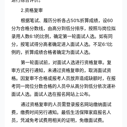
进行综合评价。
2.资格复审
根据笔试、履历分析各占50%折算成绩，设60
分为合格分数线，由高分到低分排序，按照与岗位拟
录用人数6:1的比例，确定第一轮面试人选。如有同
分，按笔试得分高者确定进入面试人选。不足6:1比
例的，折算成绩合格者确定为面试人选。
第一轮面试前，对面试人选进行资格复审。复
审方式另行通知，未通过资格复审的，取消面试资
格。因复审不合格或报考人员放弃造成缺额时，在报
考同一岗位分数合格的人员中从高分到低分依次递补
面试人选。面试人选在报名网站上公布。
通过资格复审的人员需登录报名网站缴纳面试
费，缴费时间另行通知。最低生活保障家庭报名人
员，凭减免考试费用相关的证明，免缴面试费。