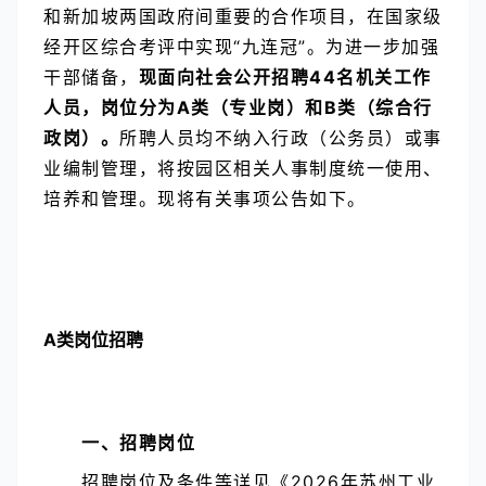
和新加坡两国政府间重要的合作项目，在国家级
经开区综合考评中实现“九连冠”。为进一步加强
干部储备，
现面向社会公开招聘44名机关工作
人员，岗位分为A类（专业岗）和B类（综合行
政岗）。
所聘人员均不纳入行政（公务员）或事
业编制管理，将按园区相关人事制度统一使用、
培养和管理。现将有关事项公告如下。
A类岗位招聘
一、招聘岗位
招聘岗位及条件等详见《2026年苏州工业