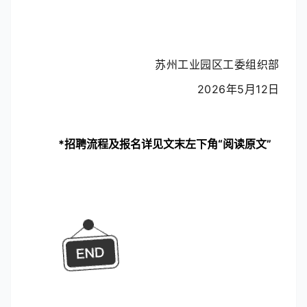
苏州工业园区工委组织部
2026
年
5
月
12
日
*招聘流程及报名详见文末左下角“阅读原文”