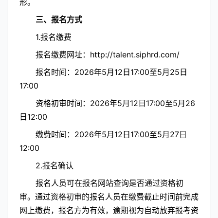
形。
三、报名方式
1.报名缴费
报名缴费网址：http://talent.siphrd.com/
报名时间：2026年5月12日17:00至5月25日
17:00
资格初审时间：2026年5月12日17:00至5月26
日12:00
缴费时间：2026年5月12日17:00至5月27日
12:00
2.报名确认
报名人员可在报名网站查询是否通过资格初
审。通过资格初审的报名人员在缴费截止时间前完成
网上缴费，报名方为有效，逾期视为自动放弃报考资