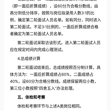
（即一面后折算成绩），设60分为合格分数线，由
高分到低分排序，按照与岗位拟录用人数3:1的比
例，确定第二轮面试人员名单。如有同分，同时进入
第二轮面试。不足3:1比例的，一面后折算成绩合格
者确定为第二轮面试人员名单。
第二轮面试采取访谈形式。进入第二轮面试人员
应在规定时间内完成心理测试。
4.总成绩计算
第二轮面试结束后，总成绩按照百分制计算，具
体方法为：一面后折算成绩占60%，二面成绩占
40%，设60分为合格分数线。成绩保留两位小数，
第三位小数按照“四舍五入”办法处理。
五、体检和考察
体检和考察环节与上述A类岗位相同。