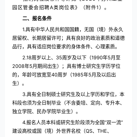
园区管委会招聘A类岗位表》（附件1）。
二、报名条件
1.具有中华人民共和国国籍，无国（境）外永久
居留权、长期居留许可；具有良好的政治素质和道德
品行，具有适应岗位要求的身体条件、心理素质。
2.18周岁以上、35周岁及以下（1990年5月至
2008年5月期间出生）；具有博士研究生学历学位
的，年龄可放宽至40周岁（1985年5月及以后出
生）。
3.具有全日制硕士研究生及以上学历和学位，本
科段也须为全日制毕业（不含委培、定向、专升本、
独立学院、民办学院毕业生）。
4.报名人员本科或研究生阶段须为全国“双一流”
建设高校或国（境）外世界名校（QS、THE、