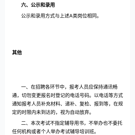
六、公示和录用
公示和录用方式与上述A类岗位相同。
其他
一、在招聘各环节中，报考人员应保持通讯畅
通，切勿变更报名时登记的电话号码。以电话等方式
通知报考人员补充材料、递补、复检、报到等，在规
定的时限内未到达的，视为自动放弃。
二、本次考试不指定辅导用书，不举办也不委托
任何机构或者个人举办考试辅导培训班。