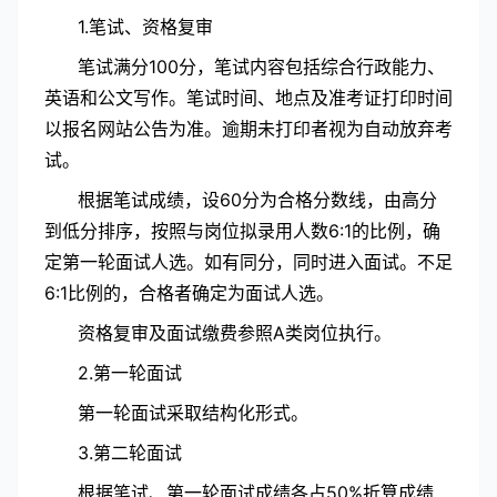
1.笔试、资格复审
笔试满分100分，笔试内容包括综合行政能力、
英语和公文写作。笔试时间、地点及准考证打印时间
以报名网站公告为准。逾期未打印者视为自动放弃考
试。
根据笔试成绩，设60分为合格分数线，由高分
到低分排序，按照与岗位拟录用人数6:1的比例，确
定第一轮面试人选。如有同分，同时进入面试。不足
6:1比例的，合格者确定为面试人选。
资格复审及面试缴费参照A类岗位执行。
2.第一轮面试
第一轮面试采取结构化形式。
3.第二轮面试
根据笔试、第一轮面试成绩各占50%折算成绩