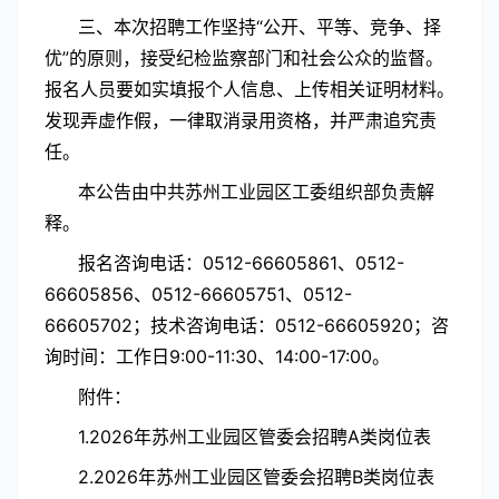
三、本次招聘工作坚持“公开、平等、竞争、择
优”的原则，接受纪检监察部门和社会公众的监督。
报名人员要如实填报个人信息、上传相关证明材料。
发现弄虚作假，一律取消录用资格，并严肃追究责
任。
本公告由中共苏州工业园区工委组织部负责解
释。
报名咨询电话：0512-66605861、0512-
66605856、0512-66605751、0512-
66605702；技术咨询电话：0512-66605920；咨
询时间：工作日9:00-11:30、14:00-17:00。
附件：
1.2026年苏州工业园区管委会招聘A类岗位表
2.2026年苏州工业园区管委会招聘B类岗位表