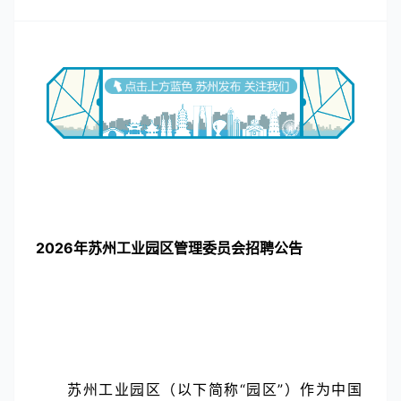
2026年苏州工业园区管理委员会招聘公告
苏州工业园区（以下简称“园区”）作为中国