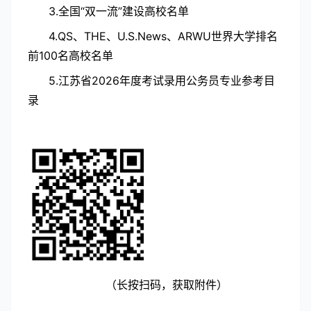
3.全国“双一流”建设高校名单
4.QS、THE、U.S.News、ARWU世界大学排名
前100名高校名单
5.江苏省2026年度考试录用公务员专业参考目
录
（长按扫码，获取附件
）