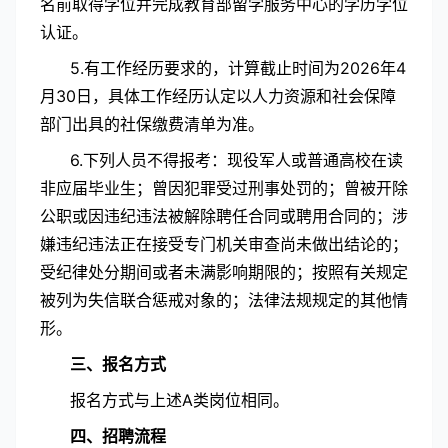
名前取得学位并完成教育部留学服务中心的学历学位
认证。
5.有工作经历要求的，计算截止时间为2026年4
月30日，具体工作经历认定以人力资源和社会保障
部门出具的社保缴费清单为准。
6.下列人员不得报考：现役军人或普通高校在读
非应届毕业生；曾因犯罪受过刑事处罚的；曾被开除
公职或因违纪违法被解除聘任合同或聘用合同的；涉
嫌违纪违法正在接受专门机关审查尚未做出结论的；
受纪律处分期间或者未满影响期限的；按照有关规定
被列为失信联合惩戒对象的；法律法规规定的其他情
形。
三、报名方式
报名方式与上述A类岗位相同。
四、招聘流程