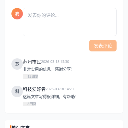
我
发表评论
苏州市民
2026-03-18 15:30
苏
非常实用的信息，感谢分享！
12
回复
科技爱好者
2026-03-18 14:20
科
这篇文章写得很详细，有帮助！
8
回复