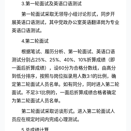
3.第一轮面试及英语口语测试
第一轮面试采取无领导小组讨论形式，同步开
展英语口语测试，其中党政办公室英语翻译岗为专业
英语口语测试。
4.第二轮面试
根据笔试、履历分析、第一轮面试、英语口语
测试分别占25%、25%、40%、10%折算成绩（即
一面后折算成绩），设60分为合格分数线，由高分
到低分排序，按照与岗位拟录用人数3:1的比例，确
定第二轮面试人员名单。如有同分，同时进入第二轮
面试。不足3:1比例的，一面后折算成绩合格者确定
为第二轮面试人员名单。
第二轮面试采取访谈形式。进入第二轮面试人
员应在规定时间内完成心理测试。
5.总成绩计算