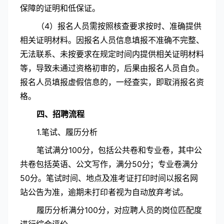
保障的证明和低保证。
（4）报名人员需按照核查要求按时、准确提供
相关证明材料。因报名人员信息填报不准确不完整、
无法联系、未按要求在规定时间内提供相关证明材料
等，导致未通过资格初审的，后果由报名人员自负。
报名人员填报虚假信息的，一经查实，即取消报名资
格。
四、招聘流程
1.笔试、履历分析
笔试满分100分，包括公共卷和专业卷，其中公
共卷包括英语、公文写作，满分50分；专业卷满分
50分。笔试时间、地点及准考证打印时间以报名网
站公告为准，逾期未打印者视为自动放弃考试。
履历分析满分100分，对应聘人员的岗位匹配度