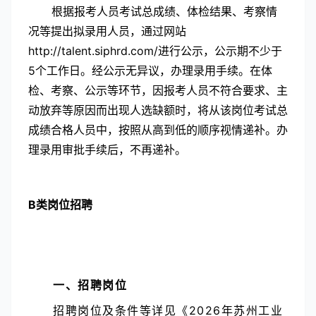
根据报考人员考试总成绩、体检结果、考察情
况等提出拟录用人员，通过网站
http://talent.siphrd.com/进行公示，公示期不少于
5个工作日。经公示无异议，办理录用手续。在体
检、考察、公示等环节，因报考人员不符合要求、主
动放弃等原因而出现人选缺额时，将从该岗位考试总
成绩合格人员中，按照从高到低的顺序视情递补。办
理录用审批手续后，不再递补。
B类岗位招聘
一、招聘岗位
招聘岗位及条件等详见《2026年苏州工业