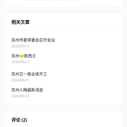
相关文章
苏州市委常委会召开会议
2026/05/12
苏州🤝新西兰
2026/05/11
苏州又一商业体开工
2026/05/11
苏州入梅最新消息
2026/05/10
评论 (2)