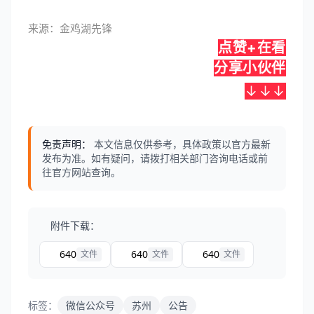
来源：金鸡湖先锋
点赞+在看
分享小伙伴
↓↓↓
免责声明：
本文信息仅供参考，具体政策以官方最新
发布为准。如有疑问，请拨打相关部门咨询电话或前
往官方网站查询。
附件下载：
640
640
640
文件
文件
文件
标签：
微信公众号
苏州
公告