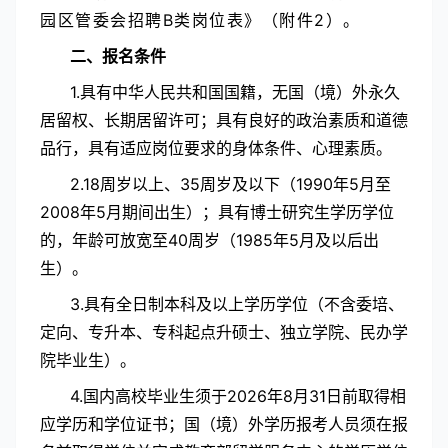
园区管委会招聘B类岗位表》（附件2）。
二、报名条件
1.具有中华人民共和国国籍，无国（境）外永久
居留权、长期居留许可；具有良好的政治素质和道德
品行，具有适应岗位要求的身体条件、心理素质。
2.18周岁以上、35周岁及以下（1990年5月至
2008年5月期间出生）；具有博士研究生学历学位
的，年龄可放宽至40周岁（1985年5月及以后出
生）。
3.具有全日制本科及以上学历学位（不含委培、
定向、专升本、专科起点升硕士、独立学院、民办学
院毕业生）。
4.国内高校毕业生须于2026年8月31日前取得相
应学历和学位证书；国（境）外学历报考人员须在报