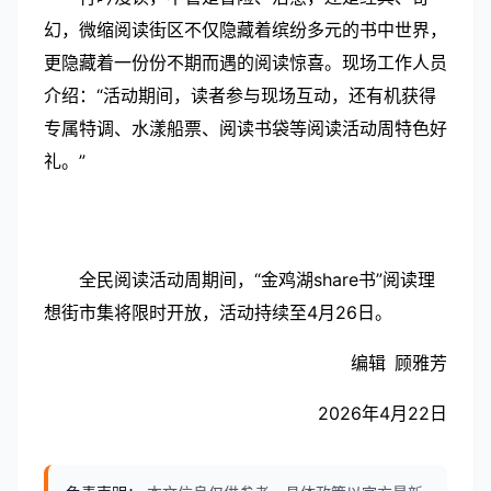
幻，微缩阅读街区不仅隐藏着缤纷多元的书中世界，
更隐藏着一份份不期而遇的阅读惊喜。现场工作人员
介绍：“活动期间，读者参与现场互动，还有机获得
专属特调、水漾船票、阅读书袋等阅读活动周特色好
礼。”
全民阅读活动周期间，“金鸡湖share书”阅读理
想街市集将限时开放，活动持续至4月26日。
编辑 顾雅芳
2026年4月22日