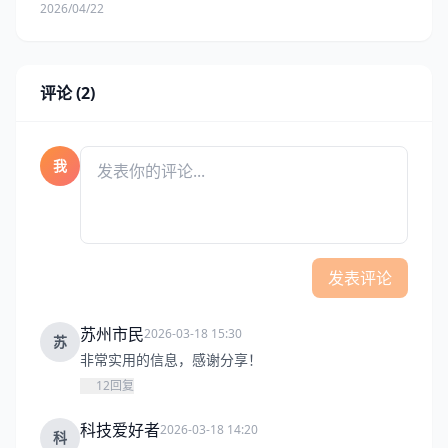
2026/04/22
评论 (2)
我
发表评论
苏州市民
2026-03-18 15:30
苏
非常实用的信息，感谢分享！
12
回复
科技爱好者
2026-03-18 14:20
科