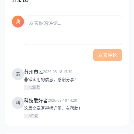
我
发表评论
苏州市民
2026-03-18 15:30
苏
非常实用的信息，感谢分享！
12
回复
科技爱好者
2026-03-18 14:20
科
这篇文章写得很详细，有帮助！
8
回复