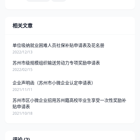
相关文章
单位吸纳就业困难人员社保补贴申请表及花名册
2022/12/13
苏州市级规模组织输送劳动力专项奖励申请表
2022/02/15
企业声明函（苏州市小微企业认定申请表）
2021/11/11
苏州市区小微企业招用苏州籍高校毕业生享受一次性奖励补
贴申请表
2021/10/18
评论 (2)