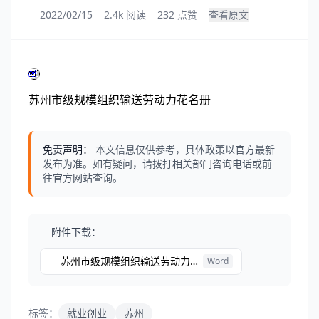
2022/02/15
2.4k 阅读
232 点赞
查看原文
苏州市级规模组织输送劳动力花名册
免责声明：
本文信息仅供参考，具体政策以官方最新
发布为准。如有疑问，请拨打相关部门咨询电话或前
往官方网站查询。
附件下载：
苏州市级规模组织输送劳动力花名册
Word
标签：
就业创业
苏州