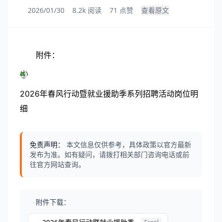
2026/01/30
8.2k 阅读
71 点赞
查看原文
附件：
2026年春风行动暨就业援助季系列招聘活动岗位明
细
免责声明：
本文信息仅供参考，具体政策以官方最新
发布为准。如有疑问，请拨打相关部门咨询电话或前
往官方网站查询。
附件下载：