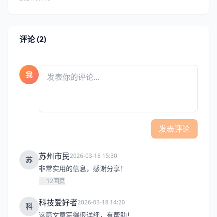
评论 (2)
我
发表评论
苏州市民
2026-03-18 15:30
苏
非常实用的信息，感谢分享！
12
回复
科技爱好者
2026-03-18 14:20
科
这篇文章写得很详细，有帮助！